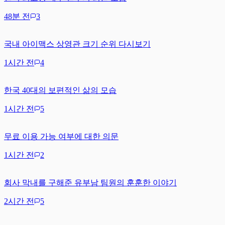
48분 전
3
국내 아이맥스 상영관 크기 순위 다시보기
1시간 전
4
한국 40대의 보편적인 삶의 모습
1시간 전
5
무료 이용 가능 여부에 대한 의문
1시간 전
2
회사 막내를 구해준 유부남 팀원의 훈훈한 이야기
2시간 전
5