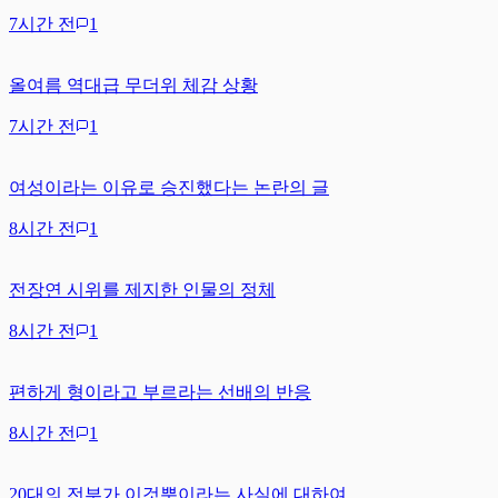
7시간 전
1
올여름 역대급 무더위 체감 상황
7시간 전
1
여성이라는 이유로 승진했다는 논란의 글
8시간 전
1
전장연 시위를 제지한 인물의 정체
8시간 전
1
편하게 형이라고 부르라는 선배의 반응
8시간 전
1
20대의 전부가 이것뿐이라는 사실에 대하여