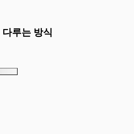
 다루는 방식