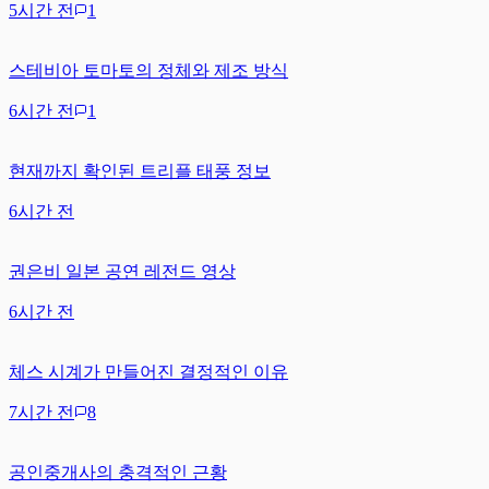
5시간 전
1
스테비아 토마토의 정체와 제조 방식
6시간 전
1
현재까지 확인된 트리플 태풍 정보
6시간 전
권은비 일본 공연 레전드 영상
6시간 전
체스 시계가 만들어진 결정적인 이유
7시간 전
8
공인중개사의 충격적인 근황