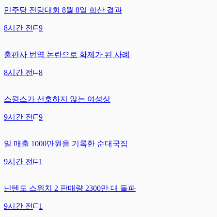
민주당 전당대회 8월 8일 합산 결과
8시간 전
9
출판사 번역 논란으로 화제가 된 사례
8시간 전
8
스윙스가 선호하지 않는 여성상
9시간 전
9
일 매출 1000만원을 기록한 순대국집
9시간 전
1
닌텐도 스위치 2 판매량 2300만 대 돌파
9시간 전
1