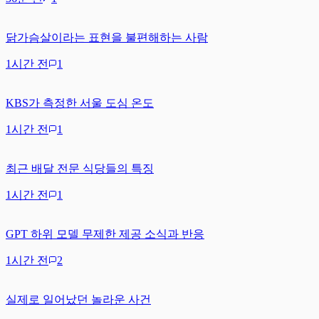
닭가슴살이라는 표현을 불편해하는 사람
1시간 전
1
KBS가 측정한 서울 도심 온도
1시간 전
1
최근 배달 전문 식당들의 특징
1시간 전
1
GPT 하위 모델 무제한 제공 소식과 반응
1시간 전
2
실제로 일어났던 놀라운 사건