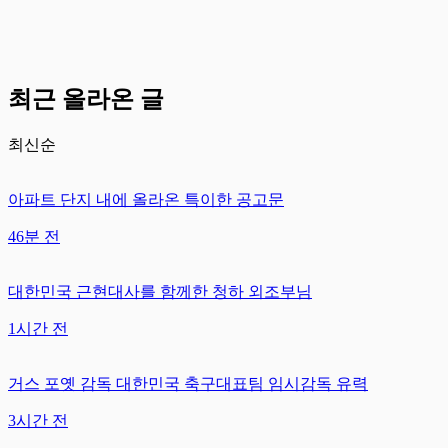
최근 올라온 글
최신순
아파트 단지 내에 올라온 특이한 공고문
46분 전
대한민국 근현대사를 함께한 청하 외조부님
1시간 전
거스 포옛 감독 대한민국 축구대표팀 임시감독 유력
3시간 전