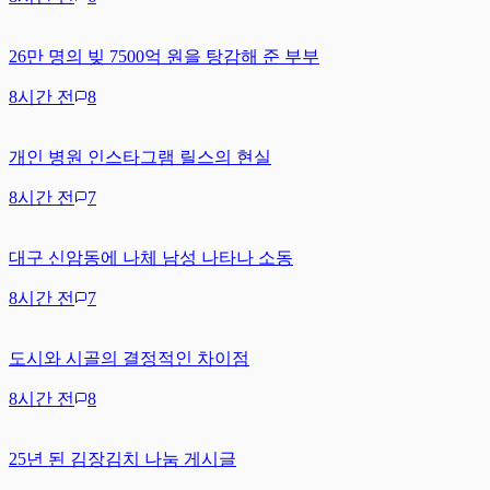
26만 명의 빚 7500억 원을 탕감해 준 부부
8시간 전
8
개인 병원 인스타그램 릴스의 현실
8시간 전
7
대구 신암동에 나체 남성 나타나 소동
8시간 전
7
도시와 시골의 결정적인 차이점
8시간 전
8
25년 된 김장김치 나눔 게시글