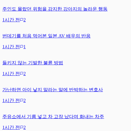
주인도 몰랐던 위험을 감지한 강아지의 놀라운 행동
1시간 전
2
번데기를 처음 먹어본 일본 AV 배우의 반응
1시간 전
1
들키지 않는 기발한 불륜 방법
1시간 전
2
가난하면 아이 낳지 말라는 말에 반박하는 변호사
1시간 전
2
주유소에서 기름 넣고 차 고장 났다며 화내는 차주
1시간 전
2