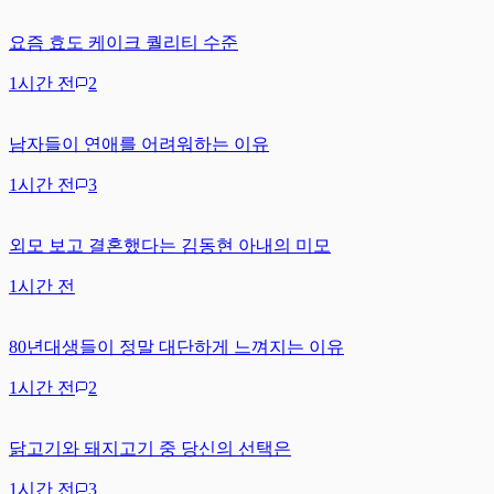
요즘 효도 케이크 퀄리티 수준
1시간 전
2
남자들이 연애를 어려워하는 이유
1시간 전
3
외모 보고 결혼했다는 김동현 아내의 미모
1시간 전
80년대생들이 정말 대단하게 느껴지는 이유
1시간 전
2
닭고기와 돼지고기 중 당신의 선택은
1시간 전
3