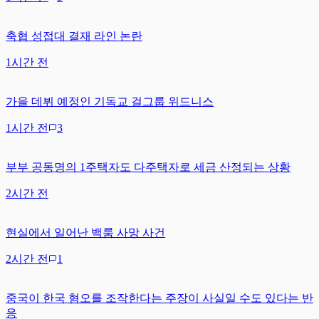
축협 성접대 결재 라인 논란
1시간 전
가을 데뷔 예정인 기독교 걸그룹 위드니스
1시간 전
3
부부 공동명의 1주택자도 다주택자로 세금 산정되는 상황
2시간 전
현실에서 일어난 백룸 사망 사건
2시간 전
1
중국이 한국 혐오를 조작한다는 주장이 사실일 수도 있다는 반
응