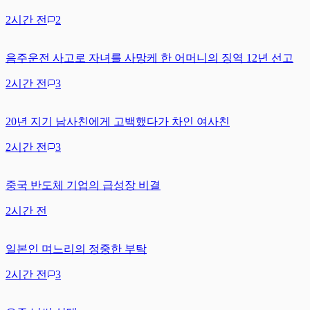
2시간 전
2
음주운전 사고로 자녀를 사망케 한 어머니의 징역 12년 선고
2시간 전
3
20년 지기 남사친에게 고백했다가 차인 여사친
2시간 전
3
중국 반도체 기업의 급성장 비결
2시간 전
일본인 며느리의 정중한 부탁
2시간 전
3