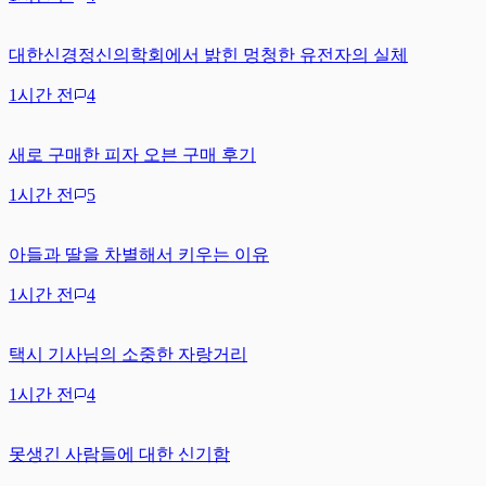
대한신경정신의학회에서 밝힌 멍청한 유전자의 실체
1시간 전
4
새로 구매한 피자 오븐 구매 후기
1시간 전
5
아들과 딸을 차별해서 키우는 이유
1시간 전
4
택시 기사님의 소중한 자랑거리
1시간 전
4
못생긴 사람들에 대한 신기함