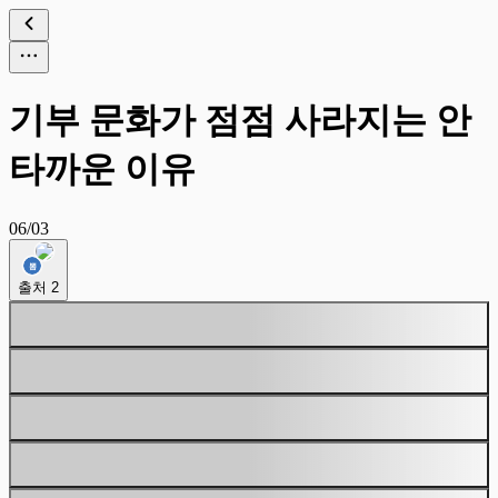
기부 문화가 점점 사라지는 안
타까운 이유
06/03
출처
2