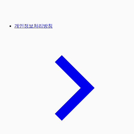
개인정보처리방침