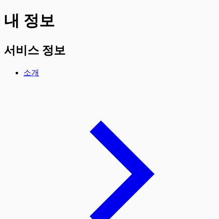
내 정보
서비스 정보
소개