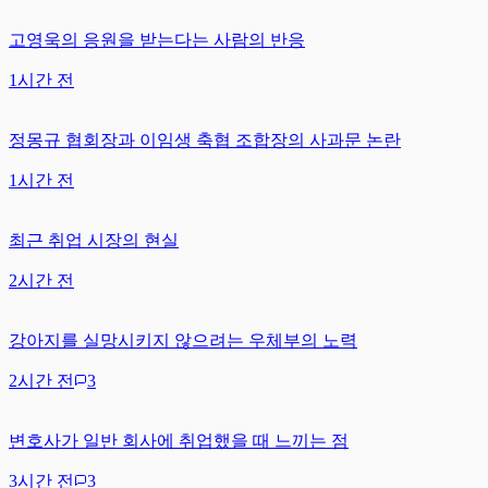
고영욱의 응원을 받는다는 사람의 반응
1시간 전
정몽규 협회장과 이임생 축협 조합장의 사과문 논란
1시간 전
최근 취업 시장의 현실
2시간 전
강아지를 실망시키지 않으려는 우체부의 노력
2시간 전
3
변호사가 일반 회사에 취업했을 때 느끼는 점
3시간 전
3