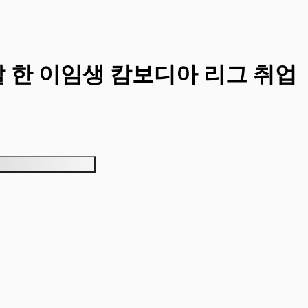
 한 이임생 캄보디아 리그 취업