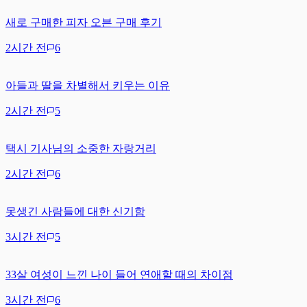
새로 구매한 피자 오븐 구매 후기
2시간 전
6
아들과 딸을 차별해서 키우는 이유
2시간 전
5
택시 기사님의 소중한 자랑거리
2시간 전
6
못생긴 사람들에 대한 신기함
3시간 전
5
33살 여성이 느낀 나이 들어 연애할 때의 차이점
3시간 전
6