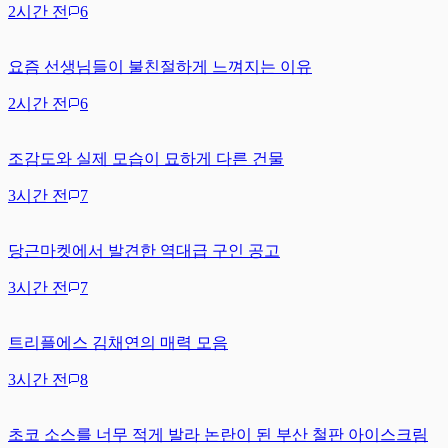
2시간 전
6
요즘 선생님들이 불친절하게 느껴지는 이유
2시간 전
6
조감도와 실제 모습이 묘하게 다른 건물
3시간 전
7
당근마켓에서 발견한 역대급 구인 공고
3시간 전
7
트리플에스 김채연의 매력 모음
3시간 전
8
초코 소스를 너무 적게 발라 논란이 된 부산 철판 아이스크림