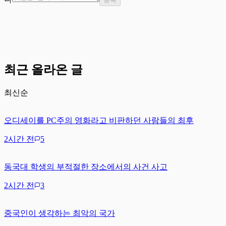
최근 올라온 글
최신순
오디세이를 PC주의 영화라고 비판하던 사람들의 최후
2시간 전
5
동국대 학생의 부적절한 장소에서의 사건 사고
2시간 전
3
중국인이 생각하는 최악의 국가