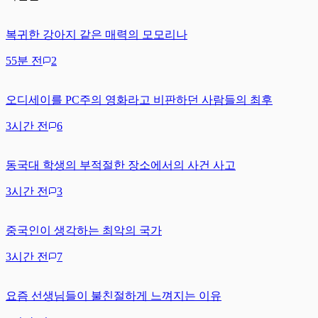
복귀한 강아지 같은 매력의 모모리나
55분 전
2
오디세이를 PC주의 영화라고 비판하던 사람들의 최후
3시간 전
6
동국대 학생의 부적절한 장소에서의 사건 사고
3시간 전
3
중국인이 생각하는 최악의 국가
3시간 전
7
요즘 선생님들이 불친절하게 느껴지는 이유