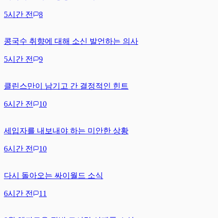
5시간 전
8
콩국수 취향에 대해 소신 발언하는 의사
5시간 전
9
클린스만이 남기고 간 결정적인 힌트
6시간 전
10
세입자를 내보내야 하는 미안한 상황
6시간 전
10
다시 돌아오는 싸이월드 소식
6시간 전
11