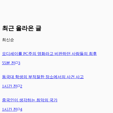
최근 올라온 글
최신순
오디세이를 PC주의 영화라고 비판하던 사람들의 최후
55분 전
3
동국대 학생의 부적절한 장소에서의 사건 사고
1시간 전
2
중국인이 생각하는 최악의 국가
1시간 전
4