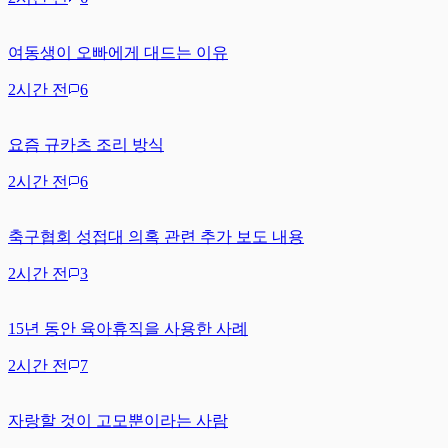
여동생이 오빠에게 대드는 이유
2시간 전
6
요즘 규카츠 조리 방식
2시간 전
6
축구협회 성접대 의혹 관련 추가 보도 내용
2시간 전
3
15년 동안 육아휴직을 사용한 사례
2시간 전
7
자랑할 것이 고모뿐이라는 사람