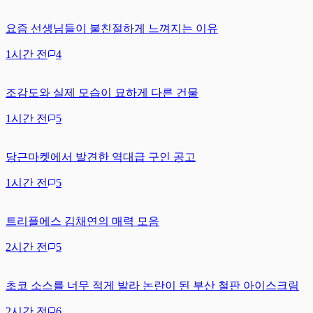
요즘 선생님들이 불친절하게 느껴지는 이유
1시간 전
4
조감도와 실제 모습이 묘하게 다른 건물
1시간 전
5
당근마켓에서 발견한 역대급 구인 공고
1시간 전
5
트리플에스 김채연의 매력 모음
2시간 전
5
초코 소스를 너무 적게 발라 논란이 된 부산 철판 아이스크림
2시간 전
6