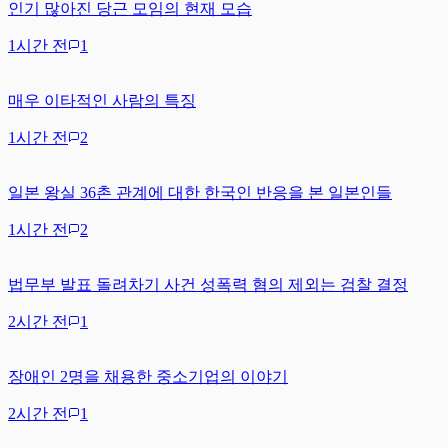
인기 많아진 당근 모임의 현재 모습
1시간 전
1
매우 이타적인 사람의 특징
1시간 전
2
일본 왕실 36촌 관계에 대한 한국인 반응을 본 일본인들
1시간 전
2
법무부 발표 돌려차기 사건 성폭력 혐의 제외는 검찰 결정
2시간 전
1
장애인 2명을 채용한 중소기업의 이야기
2시간 전
1