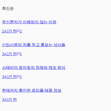
최신순
무신론자가 이해되지 않는 이유
2시간 전
2
신입사원의 차를 두고 흉보는 상사들
3시간 전
1
스테비아 토마토의 정체와 제조 방식
3시간 전
1
현재까지 확인된 트리플 태풍 정보
3시간 전