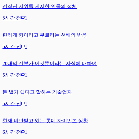
전장연 시위를 제지한 인물의 정체
5시간 전
1
편하게 형이라고 부르라는 선배의 반응
5시간 전
1
20대의 전부가 이것뿐이라는 사실에 대하여
5시간 전
1
돈 벌기 쉽다고 말하는 기술업자
5시간 전
1
현재 비판받고 있는 롯데 자이언츠 상황
6시간 전
1