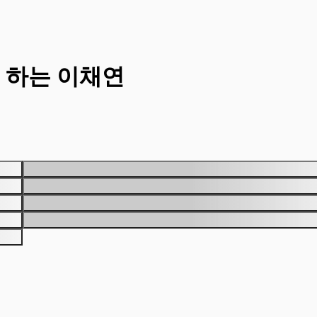
 하는 이채연