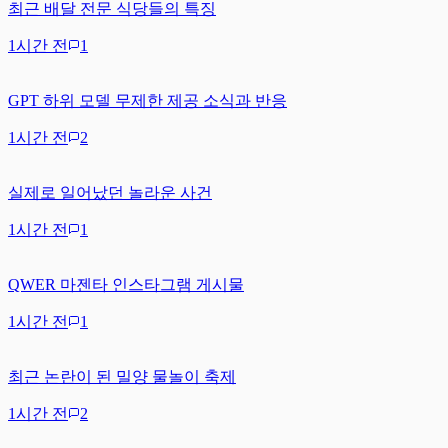
최근 배달 전문 식당들의 특징
1시간 전
1
GPT 하위 모델 무제한 제공 소식과 반응
1시간 전
2
실제로 일어났던 놀라운 사건
1시간 전
1
QWER 마젠타 인스타그램 게시물
1시간 전
1
최근 논란이 된 밀양 물놀이 축제
1시간 전
2