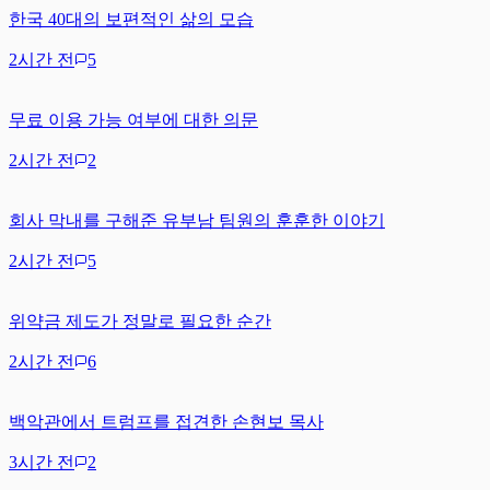
한국 40대의 보편적인 삶의 모습
2시간 전
5
무료 이용 가능 여부에 대한 의문
2시간 전
2
회사 막내를 구해준 유부남 팀원의 훈훈한 이야기
2시간 전
5
위약금 제도가 정말로 필요한 순간
2시간 전
6
백악관에서 트럼프를 접견한 손현보 목사
3시간 전
2