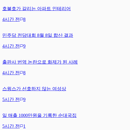
호불호가 갈리는 아파트 인테리어
4시간 전
8
민주당 전당대회 8월 8일 합산 결과
4시간 전
9
출판사 번역 논란으로 화제가 된 사례
4시간 전
8
스윙스가 선호하지 않는 여성상
5시간 전
9
일 매출 1000만원을 기록한 순대국집
5시간 전
1