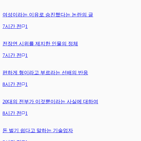
여성이라는 이유로 승진했다는 논란의 글
7시간 전
1
전장연 시위를 제지한 인물의 정체
7시간 전
1
편하게 형이라고 부르라는 선배의 반응
8시간 전
1
20대의 전부가 이것뿐이라는 사실에 대하여
8시간 전
1
돈 벌기 쉽다고 말하는 기술업자