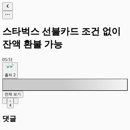
스타벅스 선불카드 조건 없이
잔액 환불 가능
05/31
출처
2
전체 보기
4
댓글