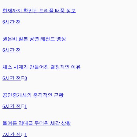
현재까지 확인된 트리플 태풍 정보
6시간 전
권은비 일본 공연 레전드 영상
6시간 전
체스 시계가 만들어진 결정적인 이유
6시간 전
8
공인중개사의 충격적인 근황
6시간 전
1
올여름 역대급 무더위 체감 상황
7시간 전
1