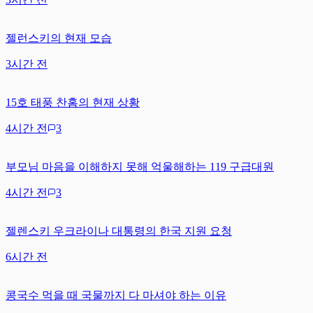
젤런스키의 현재 모습
3시간 전
15호 태풍 찬홈의 현재 상황
4시간 전
3
부모님 마음을 이해하지 못해 억울해하는 119 구급대원
4시간 전
3
젤렌스키 우크라이나 대통령의 한국 지원 요청
6시간 전
콩국수 먹을 때 국물까지 다 마셔야 하는 이유