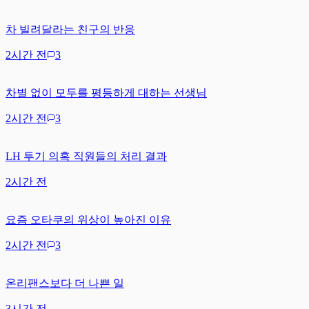
차 빌려달라는 친구의 반응
2시간 전
3
차별 없이 모두를 평등하게 대하는 선생님
2시간 전
3
LH 투기 의혹 직원들의 처리 결과
2시간 전
요즘 오타쿠의 위상이 높아진 이유
2시간 전
3
온리팬스보다 더 나쁜 일
3시간 전