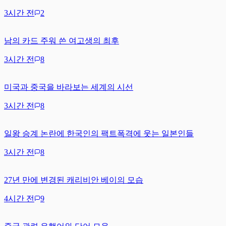
3시간 전
2
남의 카드 주워 쓴 여고생의 최후
3시간 전
8
미국과 중국을 바라보는 세계의 시선
3시간 전
8
일왕 승계 논란에 한국인의 팩트폭격에 웃는 일본인들
3시간 전
8
27년 만에 변경된 캐리비안 베이의 모습
4시간 전
9