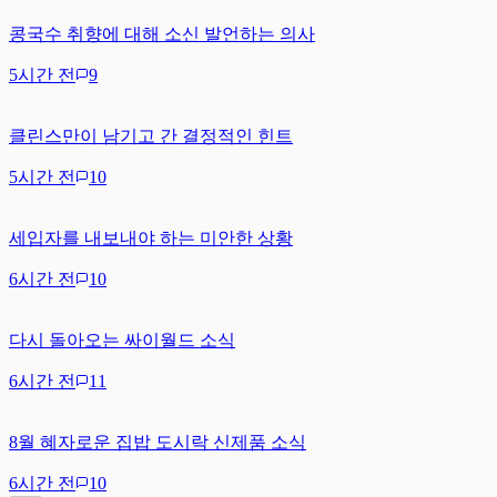
콩국수 취향에 대해 소신 발언하는 의사
5시간 전
9
클린스만이 남기고 간 결정적인 힌트
5시간 전
10
세입자를 내보내야 하는 미안한 상황
6시간 전
10
다시 돌아오는 싸이월드 소식
6시간 전
11
8월 혜자로운 집밥 도시락 신제품 소식
6시간 전
10