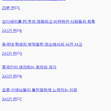
25분 전
1
오디세이를 PC주의 영화라고 비판하던 사람들의 최후
2시간 전
6
동국대 학생의 부적절한 장소에서의 사건 사고
2시간 전
3
중국인이 생각하는 최악의 국가
3시간 전
6
요즘 선생님들이 불친절하게 느껴지는 이유
3시간 전
7