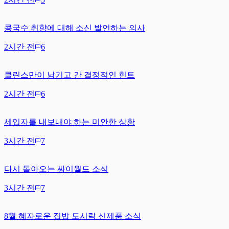
콩국수 취향에 대해 소신 발언하는 의사
2시간 전
6
클린스만이 남기고 간 결정적인 힌트
2시간 전
6
세입자를 내보내야 하는 미안한 상황
3시간 전
7
다시 돌아오는 싸이월드 소식
3시간 전
7
8월 혜자로운 집밥 도시락 신제품 소식