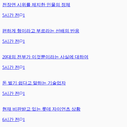
전장연 시위를 제지한 인물의 정체
5시간 전
1
편하게 형이라고 부르라는 선배의 반응
5시간 전
1
20대의 전부가 이것뿐이라는 사실에 대하여
5시간 전
1
돈 벌기 쉽다고 말하는 기술업자
5시간 전
1
현재 비판받고 있는 롯데 자이언츠 상황
6시간 전
1