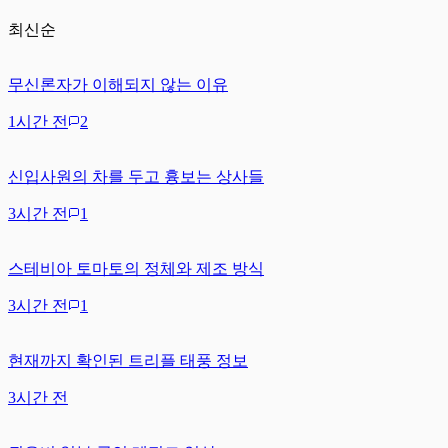
최신순
무신론자가 이해되지 않는 이유
1시간 전
2
신입사원의 차를 두고 흉보는 상사들
3시간 전
1
스테비아 토마토의 정체와 제조 방식
3시간 전
1
현재까지 확인된 트리플 태풍 정보
3시간 전