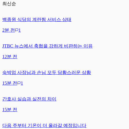
최신순
백종원 식당의 계란찜 서비스 상태
2분 전
1
JTBC 뉴스에서 축협을 강하게 비판하는 이유
12분 전
숙박업 사장님과 손님 모두 당황스러운 상황
15분 전
1
간호사 실습과 실전의 차이
15분 전
다음 주부터 기온이 더 올라갈 예정입니다