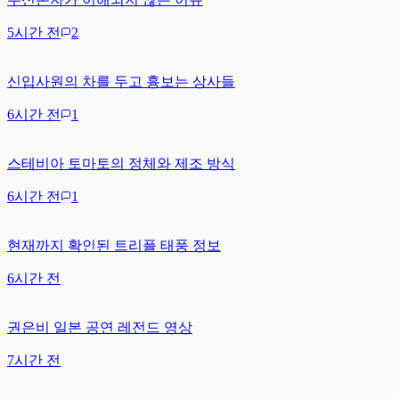
5시간 전
2
신입사원의 차를 두고 흉보는 상사들
6시간 전
1
스테비아 토마토의 정체와 제조 방식
6시간 전
1
현재까지 확인된 트리플 태풍 정보
6시간 전
권은비 일본 공연 레전드 영상
7시간 전