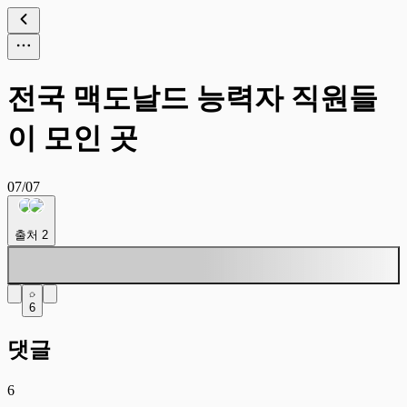
전국 맥도날드 능력자 직원들
이 모인 곳
07/07
출처
2
6
댓글
6