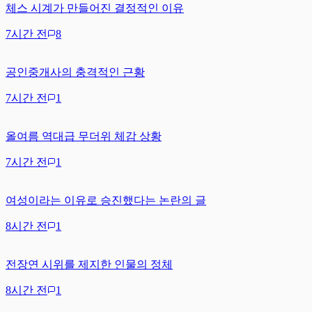
체스 시계가 만들어진 결정적인 이유
7시간 전
8
공인중개사의 충격적인 근황
7시간 전
1
올여름 역대급 무더위 체감 상황
7시간 전
1
여성이라는 이유로 승진했다는 논란의 글
8시간 전
1
전장연 시위를 제지한 인물의 정체
8시간 전
1