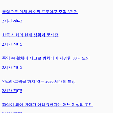
폭염으로 인해 취소된 프로야구 주말 3연전
2시간 전
3
한국 사회의 현재 상황과 문제점
2시간 전
5
폭염 속 휠체어 사고로 방치되어 사망한 80대 노인
2시간 전
5
인스타그램을 하지 않는 2030 세대의 특징
2시간 전
5
35살이 되어 연애가 어려워졌다는 어느 여성의 고민