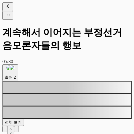
계속해서 이어지는 부정선거
음모론자들의 행보
05/30
출처
2
전체 보기
7