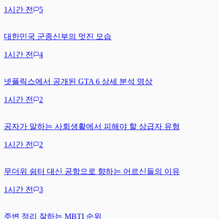
1시간 전
5
대한민국 군종신부의 멋진 모습
1시간 전
4
넷플릭스에서 공개된 GTA 6 상세 분석 영상
1시간 전
2
공자가 말하는 사회생활에서 피해야 할 상급자 유형
1시간 전
2
무더위 쉼터 대신 공항으로 향하는 어르신들의 이유
1시간 전
3
주변 정리 잘하는 MBTI 순위