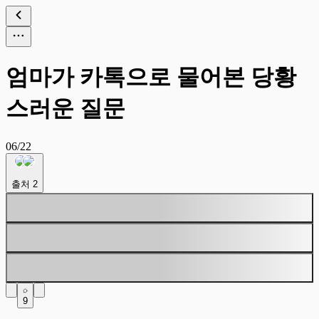
엄마가 카톡으로 물어본 당황
스러운 질문
06/22
출처
2
9