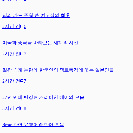
남의 카드 주워 쓴 여고생의 최후
2시간 전
6
미국과 중국을 바라보는 세계의 시선
2시간 전
7
일왕 승계 논란에 한국인의 팩트폭격에 웃는 일본인들
2시간 전
7
27년 만에 변경된 캐리비안 베이의 모습
3시간 전
8
중국 관련 유행어와 단어 모음