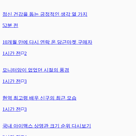
정신 건강을 돕는 긍정적인 생각 열 가지
52분 전
10개월 만에 다시 연락 온 당근마켓 구매자
1시간 전
2
모니터암이 없었던 시절의 풍경
1시간 전
3
현역 최고령 배우 신구의 최근 모습
1시간 전
3
국내 아이맥스 상영관 크기 순위 다시보기