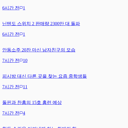
6시간 전
1
닌텐도 스위치 2 판매량 2300만 대 돌파
6시간 전
1
안동소주 20잔 마신 남자친구의 모습
7시간 전
10
피시방 대신 다른 곳을 찾는 요즘 중학생들
7시간 전
11
돌핀과 찬홈의 15호 홈런 예상
7시간 전
4