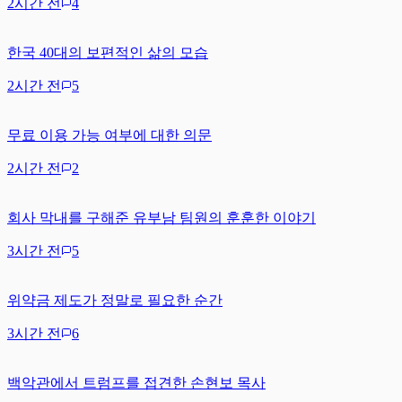
2시간 전
4
한국 40대의 보편적인 삶의 모습
2시간 전
5
무료 이용 가능 여부에 대한 의문
2시간 전
2
회사 막내를 구해준 유부남 팀원의 훈훈한 이야기
3시간 전
5
위약금 제도가 정말로 필요한 순간
3시간 전
6
백악관에서 트럼프를 접견한 손현보 목사