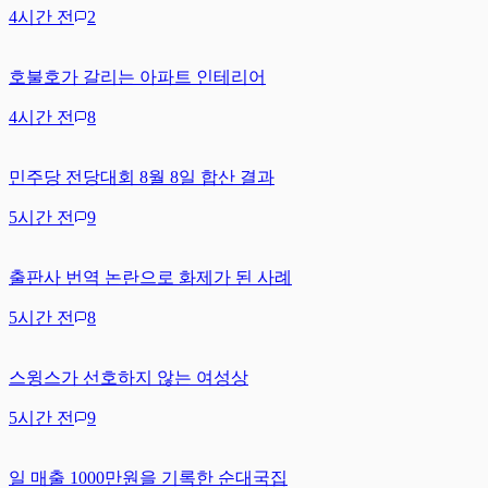
4시간 전
2
호불호가 갈리는 아파트 인테리어
4시간 전
8
민주당 전당대회 8월 8일 합산 결과
5시간 전
9
출판사 번역 논란으로 화제가 된 사례
5시간 전
8
스윙스가 선호하지 않는 여성상
5시간 전
9
일 매출 1000만원을 기록한 순대국집