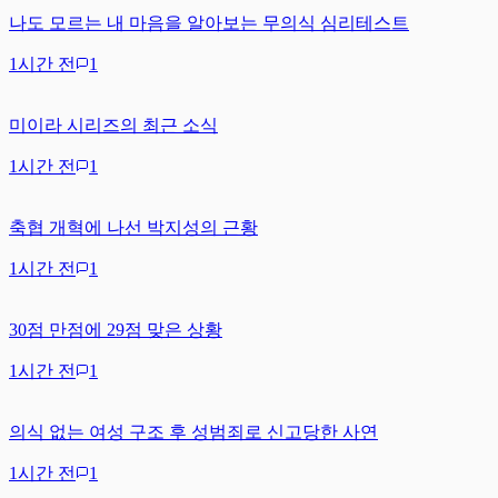
나도 모르는 내 마음을 알아보는 무의식 심리테스트
1시간 전
1
미이라 시리즈의 최근 소식
1시간 전
1
축협 개혁에 나선 박지성의 근황
1시간 전
1
30점 만점에 29점 맞은 상황
1시간 전
1
의식 없는 여성 구조 후 성범죄로 신고당한 사연
1시간 전
1