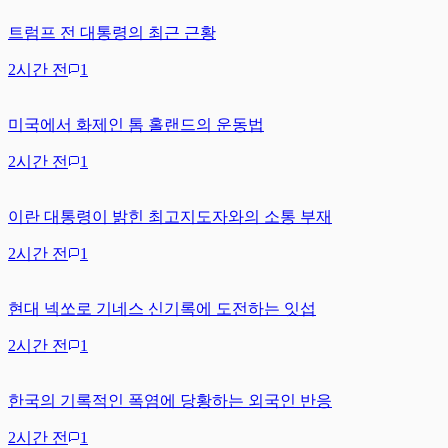
트럼프 전 대통령의 최근 근황
2시간 전
1
미국에서 화제인 톰 홀랜드의 운동법
2시간 전
1
이란 대통령이 밝힌 최고지도자와의 소통 부재
2시간 전
1
현대 넥쏘로 기네스 신기록에 도전하는 잇섭
2시간 전
1
한국의 기록적인 폭염에 당황하는 외국인 반응
2시간 전
1