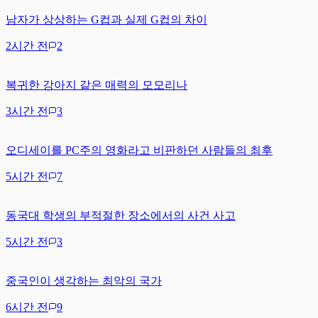
남자가 상상하는 G컵과 실제 G컵의 차이
2시간 전
2
복귀한 강아지 같은 매력의 모모리나
3시간 전
3
오디세이를 PC주의 영화라고 비판하던 사람들의 최후
5시간 전
7
동국대 학생의 부적절한 장소에서의 사건 사고
5시간 전
3
중국인이 생각하는 최악의 국가
6시간 전
9