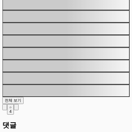
전체 보기
4
댓글