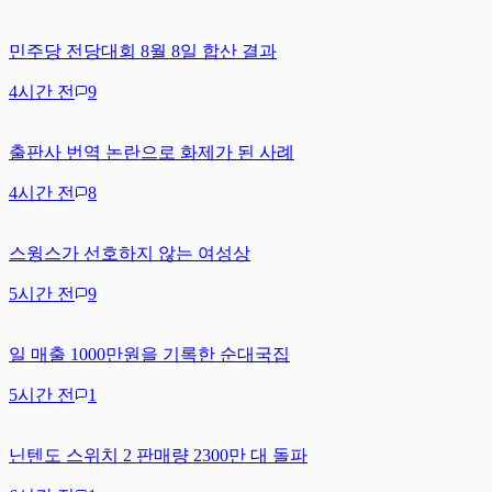
민주당 전당대회 8월 8일 합산 결과
4시간 전
9
출판사 번역 논란으로 화제가 된 사례
4시간 전
8
스윙스가 선호하지 않는 여성상
5시간 전
9
일 매출 1000만원을 기록한 순대국집
5시간 전
1
닌텐도 스위치 2 판매량 2300만 대 돌파