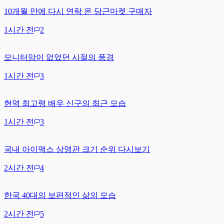
10개월 만에 다시 연락 온 당근마켓 구매자
1시간 전
2
모니터암이 없었던 시절의 풍경
1시간 전
3
현역 최고령 배우 신구의 최근 모습
1시간 전
3
국내 아이맥스 상영관 크기 순위 다시보기
2시간 전
4
한국 40대의 보편적인 삶의 모습
2시간 전
5