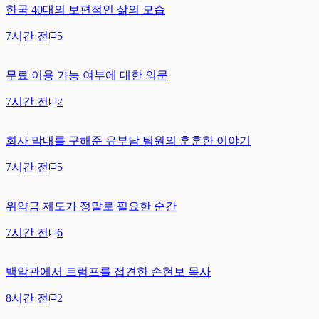
한국 40대의 보편적인 삶의 모습
7시간 전
5
무료 이용 가능 여부에 대한 의문
7시간 전
2
회사 막내를 구해준 유부남 팀원의 훈훈한 이야기
7시간 전
5
위약금 제도가 정말로 필요한 순간
7시간 전
6
백악관에서 트럼프를 접견한 손현보 목사
8시간 전
2