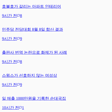
호불호가 갈리는 아파트 인테리어
9시간 전
8
민주당 전당대회 8월 8일 합산 결과
9시간 전
9
출판사 번역 논란으로 화제가 된 사례
9시간 전
8
스윙스가 선호하지 않는 여성상
9시간 전
9
일 매출 1000만원을 기록한 순대국집
10시간 전
1