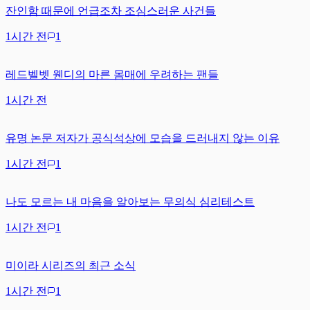
잔인함 때문에 언급조차 조심스러운 사건들
1시간 전
1
레드벨벳 웬디의 마른 몸매에 우려하는 팬들
1시간 전
유명 논문 저자가 공식석상에 모습을 드러내지 않는 이유
1시간 전
1
나도 모르는 내 마음을 알아보는 무의식 심리테스트
1시간 전
1
미이라 시리즈의 최근 소식
1시간 전
1