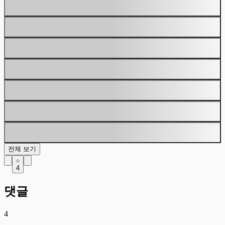
전체 보기
4
댓글
4
싱