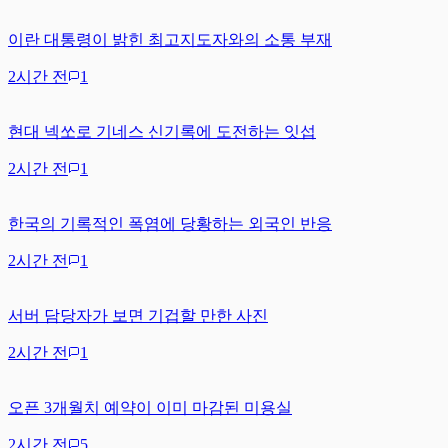
이란 대통령이 밝힌 최고지도자와의 소통 부재
2시간 전
1
현대 넥쏘로 기네스 신기록에 도전하는 잇섭
2시간 전
1
한국의 기록적인 폭염에 당황하는 외국인 반응
2시간 전
1
서버 담당자가 보면 기겁할 만한 사진
2시간 전
1
오픈 3개월치 예약이 이미 마감된 미용실
2시간 전
5