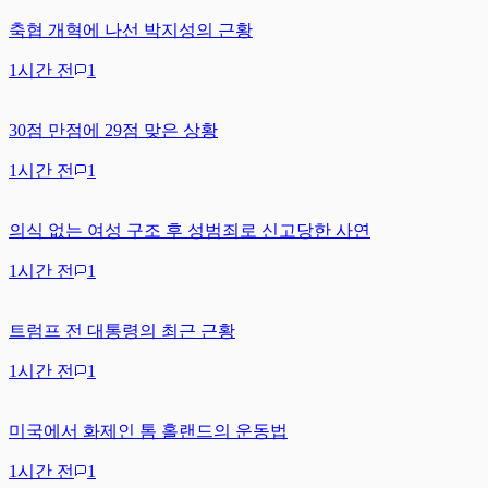
축협 개혁에 나선 박지성의 근황
1시간 전
1
30점 만점에 29점 맞은 상황
1시간 전
1
의식 없는 여성 구조 후 성범죄로 신고당한 사연
1시간 전
1
트럼프 전 대통령의 최근 근황
1시간 전
1
미국에서 화제인 톰 홀랜드의 운동법
1시간 전
1