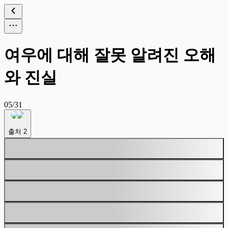
여우에 대해 잘못 알려진 오해
와 진실
05/31
출처
2