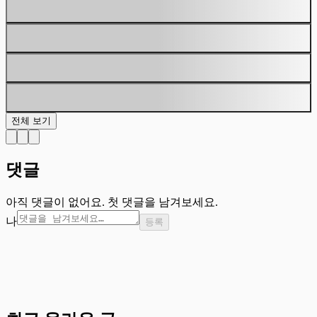
전체 보기
댓글
아직 댓글이 없어요. 첫 댓글을 남겨보세요.
나
등록