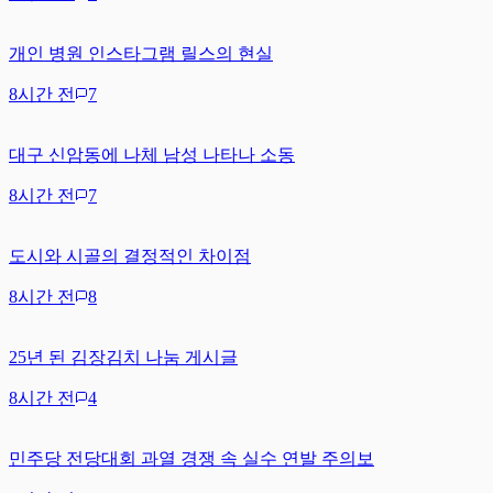
개인 병원 인스타그램 릴스의 현실
8시간 전
7
대구 신암동에 나체 남성 나타나 소동
8시간 전
7
도시와 시골의 결정적인 차이점
8시간 전
8
25년 된 김장김치 나눔 게시글
8시간 전
4
민주당 전당대회 과열 경쟁 속 실수 연발 주의보