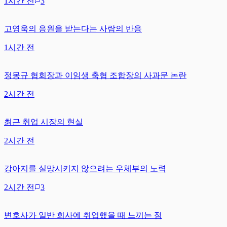
1시간 전
3
고영욱의 응원을 받는다는 사람의 반응
1시간 전
정몽규 협회장과 이임생 축협 조합장의 사과문 논란
2시간 전
최근 취업 시장의 현실
2시간 전
강아지를 실망시키지 않으려는 우체부의 노력
2시간 전
3
변호사가 일반 회사에 취업했을 때 느끼는 점