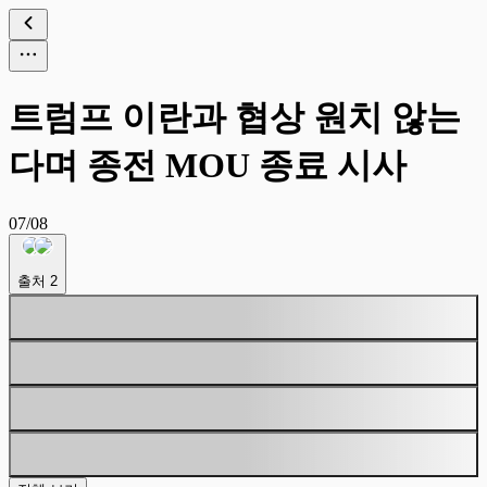
트럼프 이란과 협상 원치 않는
다며 종전 MOU 종료 시사
07/08
출처
2