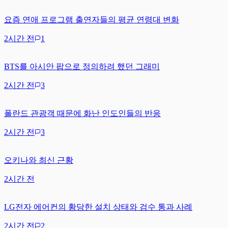
요즘 연애 프로그램 출연자들의 평균 연령대 변화
2시간 전
1
BTS를 아시안 팝으로 정의하려 했던 그래미
2시간 전
3
폴란드 관광객 때문에 화난 인도인들의 반응
2시간 전
3
오키나와 최신 근황
2시간 전
LG전자 에어컨의 황당한 설치 상태와 검수 통과 사례
2시간 전
2