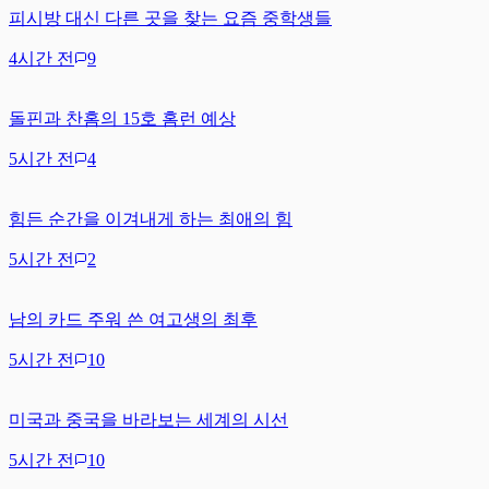
피시방 대신 다른 곳을 찾는 요즘 중학생들
4시간 전
9
돌핀과 찬홈의 15호 홈런 예상
5시간 전
4
힘든 순간을 이겨내게 하는 최애의 힘
5시간 전
2
남의 카드 주워 쓴 여고생의 최후
5시간 전
10
미국과 중국을 바라보는 세계의 시선
5시간 전
10