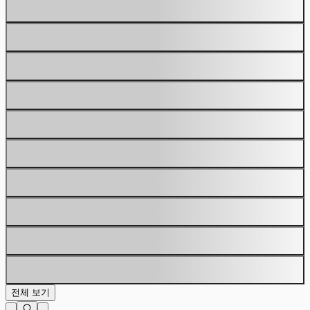
전체 보기