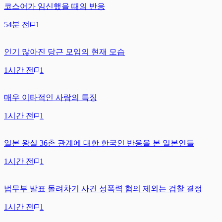
코스어가 임신했을 때의 반응
54분 전
1
인기 많아진 당근 모임의 현재 모습
1시간 전
1
매우 이타적인 사람의 특징
1시간 전
1
일본 왕실 36촌 관계에 대한 한국인 반응을 본 일본인들
1시간 전
1
법무부 발표 돌려차기 사건 성폭력 혐의 제외는 검찰 결정
1시간 전
1