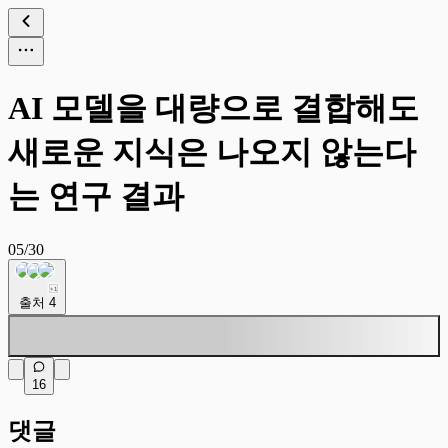
AI 모델을 대량으로 결합해도
새로운 지식은 나오지 않는다
는 연구 결과
05/30
+
1
출처
4
16
댓글