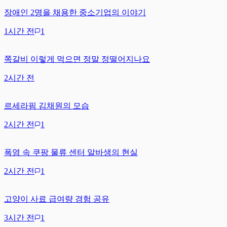
장애인 2명을 채용한 중소기업의 이야기
1시간 전
1
쪽갈비 이렇게 먹으면 정말 정떨어지나요
2시간 전
르세라핌 김채원의 모습
2시간 전
1
폭염 속 쿠팡 물류 센터 알바생의 현실
2시간 전
1
고양이 사료 급여량 경험 공유
3시간 전
1