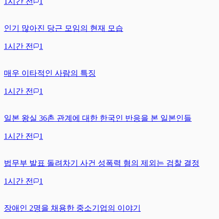
1시간 전
1
인기 많아진 당근 모임의 현재 모습
1시간 전
1
매우 이타적인 사람의 특징
1시간 전
1
일본 왕실 36촌 관계에 대한 한국인 반응을 본 일본인들
1시간 전
1
법무부 발표 돌려차기 사건 성폭력 혐의 제외는 검찰 결정
1시간 전
1
장애인 2명을 채용한 중소기업의 이야기