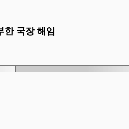
부한 국장 해임