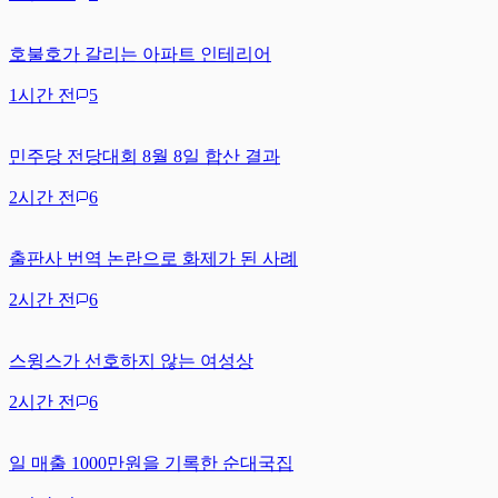
호불호가 갈리는 아파트 인테리어
1시간 전
5
민주당 전당대회 8월 8일 합산 결과
2시간 전
6
출판사 번역 논란으로 화제가 된 사례
2시간 전
6
스윙스가 선호하지 않는 여성상
2시간 전
6
일 매출 1000만원을 기록한 순대국집