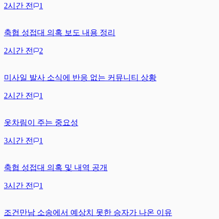
2시간 전
1
축협 성접대 의혹 보도 내용 정리
2시간 전
2
미사일 발사 소식에 반응 없는 커뮤니티 상황
2시간 전
1
옷차림이 주는 중요성
3시간 전
1
축협 성접대 의혹 및 내역 공개
3시간 전
1
조건만남 소송에서 예상치 못한 승자가 나온 이유