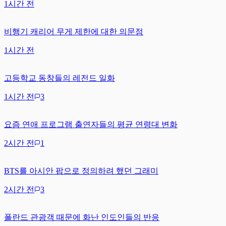
1시간 전
비행기 캐리어 무게 제한에 대한 의문점
1시간 전
고등학교 동창들의 레전드 일화
1시간 전
3
요즘 연애 프로그램 출연자들의 평균 연령대 변화
2시간 전
1
BTS를 아시안 팝으로 정의하려 했던 그래미
2시간 전
3
폴란드 관광객 때문에 화난 인도인들의 반응